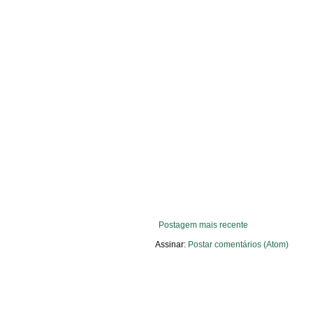
Postagem mais recente
Assinar:
Postar comentários (Atom)