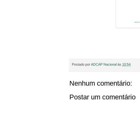
Postado por
ADCAP Nacional
às
10:54
Nenhum comentário:
Postar um comentário