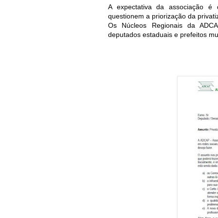
A expectativa da associação é q
questionem a priorização da privati
Os Núcleos Regionais da ADCA
deputados estaduais e prefeitos mu