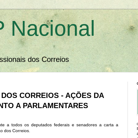
 Nacional
ssionais dos Correios
 DOS CORREIOS - AÇÕES DA
NTO A PARLAMENTARES
e a todos os deputados federais e senadores a carta a
ão dos Correios.