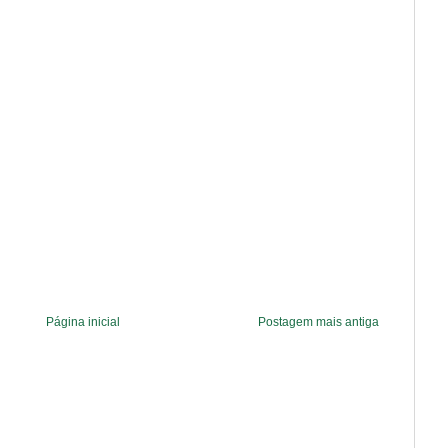
Página inicial
Postagem mais antiga