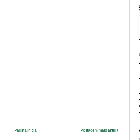
Página inicial
Postagem mais antiga