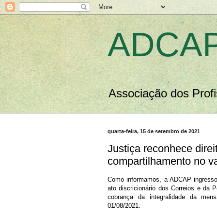
ADCAP
Associação dos Profi
quarta-feira, 15 de setembro de 2021
Justiça reconhece dire
compartilhamento no v
Como informamos, a ADCAP ingressou
ato discricionário dos Correios e da 
cobrança da integralidade da mens
01/08/2021.