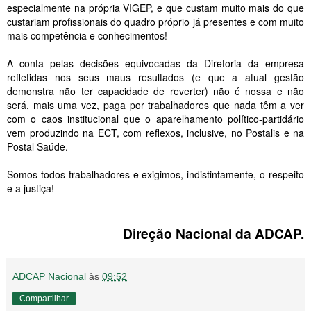
especialmente na própria VIGEP, e que custam muito mais do que
custariam profissionais do quadro próprio já presentes e com muito
mais competência e conhecimentos!
A conta pelas decisões equivocadas da Diretoria da empresa
refletidas nos seus maus resultados (e que a atual gestão
demonstra não ter capacidade de reverter) não é nossa e não
será, mais uma vez, paga por trabalhadores que nada têm a ver
com o caos institucional que o aparelhamento político-partidário
vem produzindo na ECT, com reflexos, inclusive, no Postalis e na
Postal Saúde.
Somos todos trabalhadores e exigimos, indistintamente, o respeito
e a justiça!
Direção Nacional da ADCAP.
ADCAP Nacional
às
09:52
Compartilhar