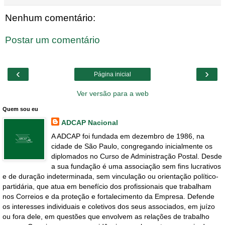
Nenhum comentário:
Postar um comentário
‹
›
Página inicial
Ver versão para a web
Quem sou eu
ADCAP Nacional
A ADCAP foi fundada em dezembro de 1986, na
cidade de São Paulo, congregando inicialmente os
diplomados no Curso de Administração Postal. Desde
a sua fundação é uma associação sem fins lucrativos
e de duração indeterminada, sem vinculação ou orientação político-
partidária, que atua em benefício dos profissionais que trabalham
nos Correios e da proteção e fortalecimento da Empresa. Defende
os interesses individuais e coletivos dos seus associados, em juízo
ou fora dele, em questões que envolvem as relações de trabalho